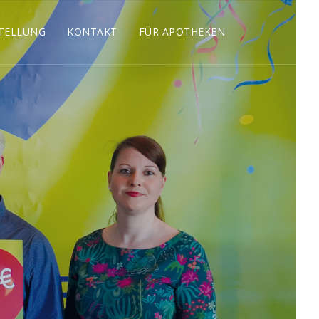
TELLUNG
KONTAKT
FÜR APOTHEKEN