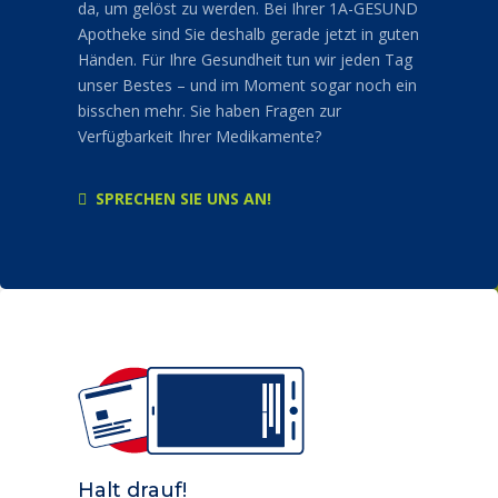
da, um gelöst zu werden. Bei Ihrer 1A-GESUND
Apotheke sind Sie deshalb gerade jetzt in guten
Händen. Für Ihre Gesundheit tun wir jeden Tag
unser Bestes – und im Moment sogar noch ein
bisschen mehr. Sie haben Fragen zur
Verfügbarkeit Ihrer Medikamente?
SPRECHEN SIE UNS AN!
Halt drauf!