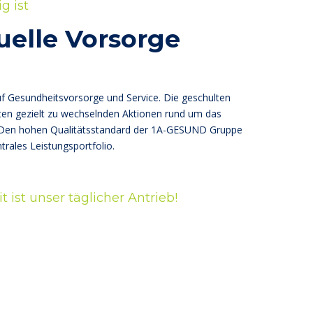
g ist
uelle Vorsorge
 Gesundheitsvorsorge und Service. Die geschulten
ten gezielt zu wechselnden Aktionen rund um das
Den hohen Qualitätsstandard der 1A-GESUND Gruppe
trales Leistungsportfolio.
 ist unser täglicher Antrieb!