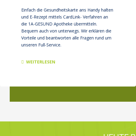
Einfach die Gesundheitskarte ans Handy halten
und E-Rezept mittels CardLink- Verfahren an
die 1A-GESUND Apotheke übermitteln.
Bequem auch von unterwegs. Wir er­klä­ren die
Vorteile und beantworten alle Fragen rund um
unseren Full-Service.
WEITERLESEN