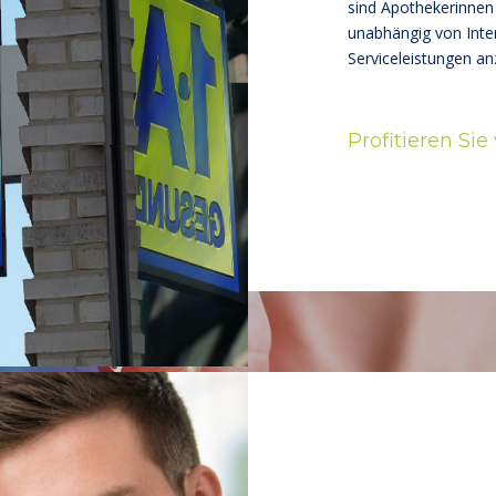
sind Apothekerinnen 
unabhängig von Inte
Serviceleistungen an
Profitieren Sie