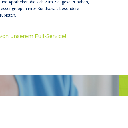
und Apotheker, die sich zum Ziel gesetzt haben,
ressengruppen ihrer Kundschaft besondere
zubieten.
 von unserem Full-Service!