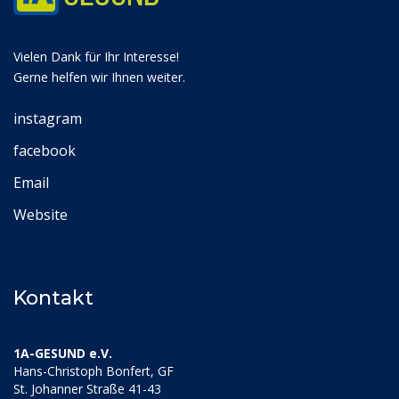
Vielen Dank für Ihr Interesse!
Gerne helfen wir Ihnen weiter.
instagram
facebook
Email
Website
Kontakt
1A-GESUND e.V.
Hans-Christoph Bonfert, GF
St. Johanner Straße 41-43