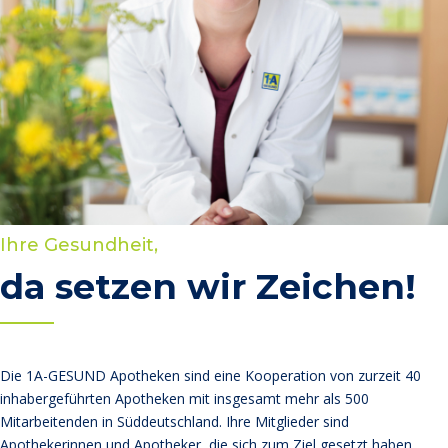
Ihre Gesundheit,
da setzen wir Zeichen!
Die 1A-GESUND Apotheken sind eine Kooperation von zurzeit 40
inhabergeführten Apotheken mit insgesamt mehr als 500
Mitarbeitenden in Süddeutschland. Ihre Mitglieder sind
Apothekerinnen und Apotheker, die sich zum Ziel gesetzt haben,