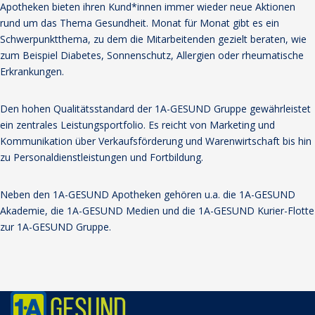
Apotheken bieten ihren Kund*innen immer wieder neue Aktionen
rund um das Thema Gesundheit. Monat für Monat gibt es ein
Schwerpunktthema, zu dem die Mitarbeitenden gezielt beraten, wie
zum Beispiel Diabetes, Sonnenschutz, Allergien oder rheumatische
Erkrankungen.
Den hohen Qualitätsstandard der 1A-GESUND Gruppe gewährleistet
ein zentrales Leistungsportfolio. Es reicht von Marketing und
Kommunikation über Verkaufsförderung und Warenwirtschaft bis hin
zu Personaldienstleistungen und Fortbildung.
Neben den 1A-GESUND Apotheken gehören u.a. die 1A-GESUND
Akademie, die 1A-GESUND Medien und die 1A-GESUND Kurier-Flotte
zur 1A-GESUND Gruppe.