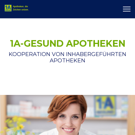
1A-GESUND APOTHEKEN
KOOPERATION VON INHABERGEFÜHRTEN
APOTHEKEN