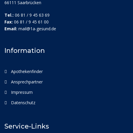
66111 Saarbrücken
Tel.:
06 81 / 9 45 63 69
Fax:
06 81 / 9 45 61 00
Email:
mail@1a-gesund.de
Information
Apothekenfinder
Ansprechpartner
Impressum
Datenschutz
Service-Links