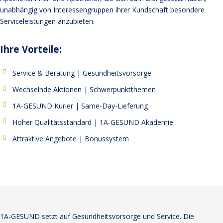
unabhängig von Interessengruppen ihrer Kundschaft besondere
Serviceleistungen anzubieten.
Ihre Vorteile:
Service & Beratung | Gesundheitsvorsorge
Wechselnde Aktionen | Schwerpunktthemen
1A-GESUND Kurier | Same-Day-Lieferung
Hoher Qualitätsstandard | 1A-GESUND Akademie
Attraktive Angebote | Bonussystem
1A-GESUND setzt auf Gesundheitsvorsorge und Service. Die