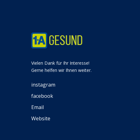
Vielen Dank für Ihr Interesse!
Gerne helfen wir Ihnen weiter.
instagram
facebook
Email
Website