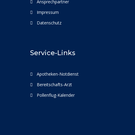
Ansprechpartner
Impressum
Datenschutz
Service-Links
Apotheken-Notdienst
Bereitschafts-Arzt
Pollenflug-Kalender