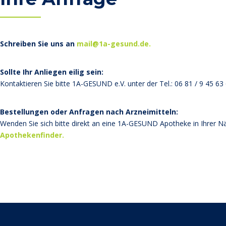
Schreiben Sie uns an
mail@1a-gesund.de
.
Sollte Ihr Anliegen eilig sein:
Kontaktieren Sie bitte 1A-GESUND e.V. unter der Tel.: 06 81 / 9 45 63 
Bestellungen oder Anfragen nach Arzneimitteln:
Wenden Sie sich bitte direkt an eine 1A-GESUND Apotheke in Ihrer Nä
Apothekenfinder.