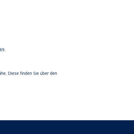
69.
he. Diese finden Sie über den