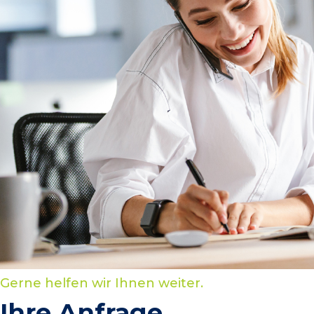
Gerne helfen wir Ihnen weiter.
Ihre Anfrage