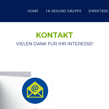
HOME
1A-GESUND GRUPPE
DIREKTBES
KONTAKT
VIELEN DANK FÜR IHR INTERESSE!