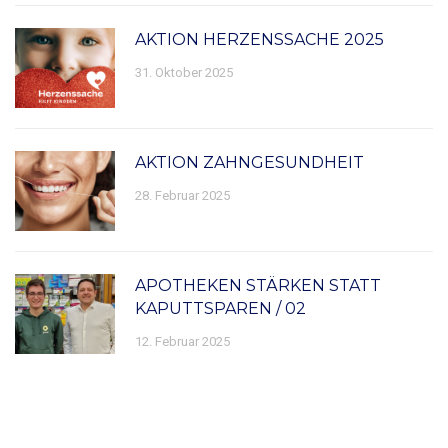
AKTION HERZENSSACHE 2025
31. Oktober 2025
AKTION ZAHNGESUNDHEIT
28. Februar 2025
APOTHEKEN STÄRKEN STATT
KAPUTTSPAREN / 02
12. Februar 2025