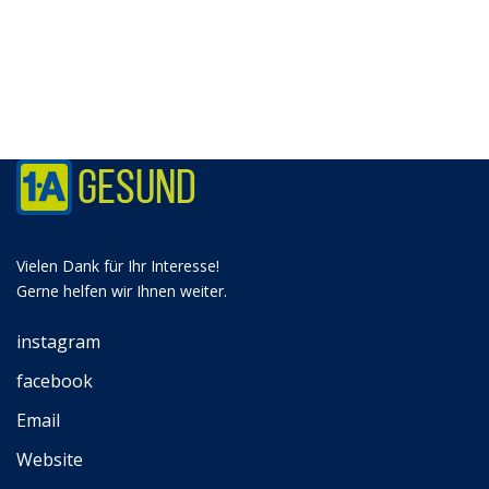
Vielen Dank für Ihr Interesse!
Gerne helfen wir Ihnen weiter.
instagram
facebook
Email
Website