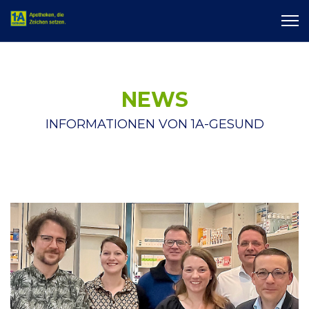
NEWS
INFORMATIONEN VON 1A-GESUND