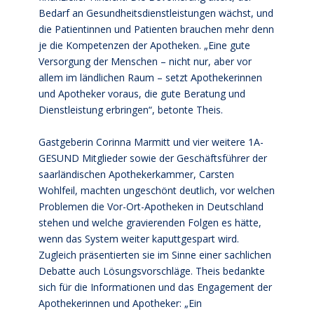
Bedarf an Gesundheitsdienstleistungen wächst, und
die Patientinnen und Patienten brauchen mehr denn
je die Kompetenzen der Apotheken. „Eine gute
Versorgung der Menschen – nicht nur, aber vor
allem im ländlichen Raum – setzt Apothekerinnen
und Apotheker voraus, die gute Beratung und
Dienstleistung erbringen“, betonte Theis.
Gastgeberin Corinna Marmitt und vier weitere 1A-
GESUND Mitglieder sowie der Geschäftsführer der
saarländischen Apothekerkammer, Carsten
Wohlfeil, machten ungeschönt deutlich, vor welchen
Problemen die Vor-Ort-Apotheken in Deutschland
stehen und welche gravierenden Folgen es hätte,
wenn das System weiter kaputtgespart wird.
Zugleich präsentierten sie im Sinne einer sachlichen
Debatte auch Lösungsvorschläge. Theis bedankte
sich für die Informationen und das Engagement der
Apothekerinnen und Apotheker: „Ein