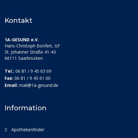
Kontakt
1A-GESUND e.V.
Hans-Christoph Bonfert, GF
St. Johanner Straße 41-43
66111 Saarbrücken
Tel.:
06 81 / 9 45 63 69
Fax:
06 81 / 9 45 61 00
Email:
mail@1a-gesund.de
Information
Apothekenfinder